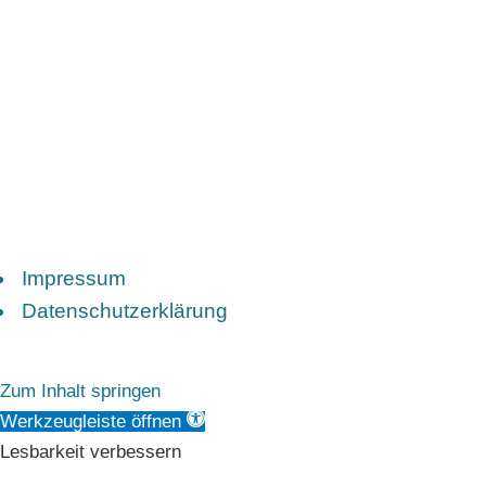
Impressum
Datenschutzerklärung
Zum Inhalt springen
Werkzeugleiste öffnen
Lesbarkeit verbessern