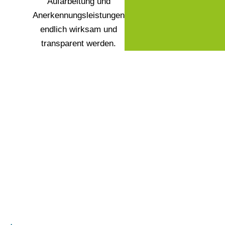
Aufarbeitung und
Anerkennungsleistungen
endlich wirksam und
transparent werden.