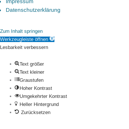
Impressum
Datenschutzerklärung
Zum Inhalt springen
Werkzeugleiste öffnen
Lesbarkeit verbessern
Text größer
Text kleiner
Graustufen
Hoher Kontrast
Umgekehrter Kontrast
Heller Hintergrund
Zurücksetzen