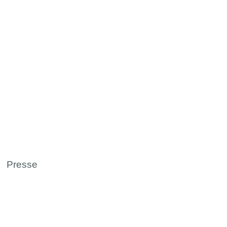
Presse