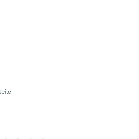
seite