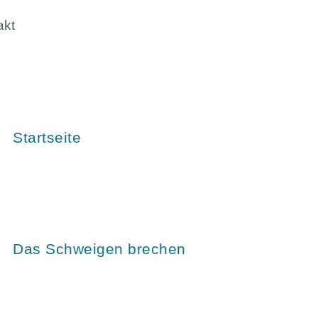
akt
Startseite
Das Schweigen brechen