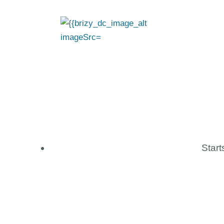
Start