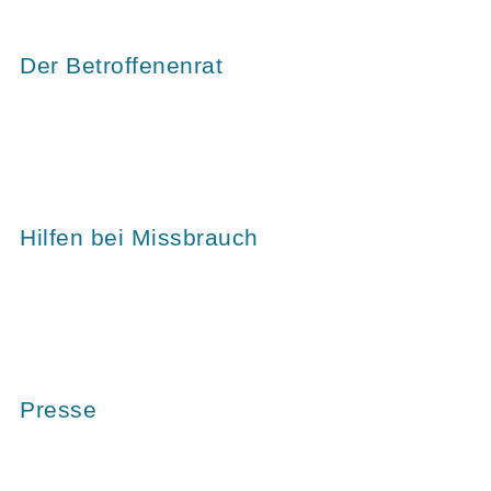
Der Betroffenenrat
Hilfen bei Missbrauch
Presse