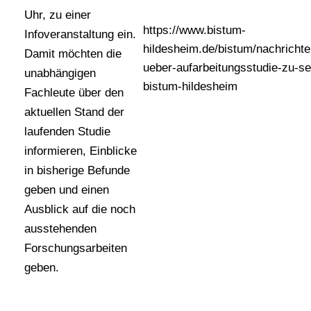
Uhr, zu einer
https://www.bistum-
Infoveranstaltung ein.
hildesheim.de/bistum/nachrichten
Damit möchten die
ueber-aufarbeitungsstudie-zu-se
unabhängigen
bistum-hildesheim
Fachleute über den
aktuellen Stand der
laufenden Studie
informieren, Einblicke
in bisherige Befunde
geben und einen
Ausblick auf die noch
ausstehenden
Forschungsarbeiten
geben.