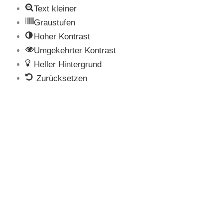
Text kleiner
Graustufen
Hoher Kontrast
Umgekehrter Kontrast
Heller Hintergrund
Zurücksetzen