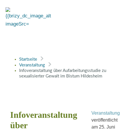
Startseite
Veranstaltung
Infoveranstaltung über Aufarbeitungsstudie zu
sexualisierter Gewalt im Bistum Hildesheim
Infoveranstaltung
Veranstaltung
veröffentlicht
über
am
25. Juni