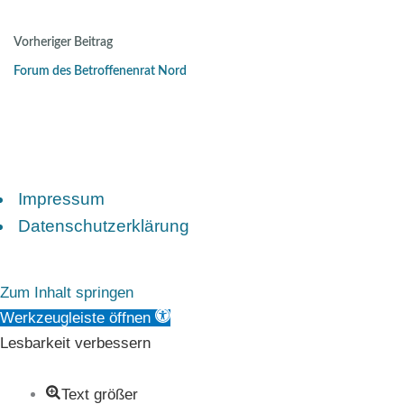
Vorheriger Beitrag
Forum des Betroffenenrat Nord
Impressum
Datenschutzerklärung
Zum Inhalt springen
Werkzeugleiste öffnen
Lesbarkeit verbessern
Text größer