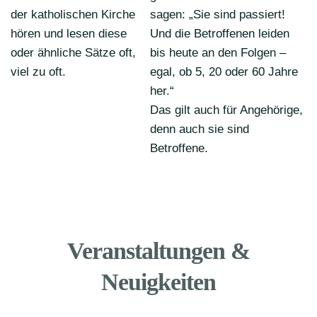
der katholischen Kirche
sagen: „Sie sind passiert!
hören und lesen diese
Und die Betroffenen leiden
oder ähnliche Sätze oft,
bis heute an den Folgen –
viel zu oft.
egal, ob 5, 20 oder 60 Jahre
her.“
Das gilt auch für
Angehörige,
denn auch sie sind
Betroffene.
Veranstaltungen &
Neuigkeiten