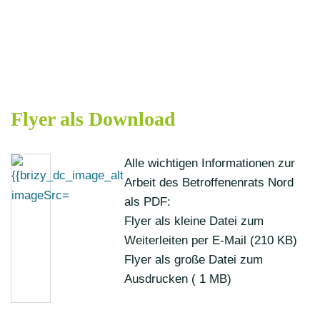
Flyer als Download
Alle wichtigen Informationen zur
Arbeit des Betroffenenrats Nord
als PDF:
Flyer als kleine Datei zum
Weiterleiten per E-Mail (210 KB)
Flyer als große Datei zum
Ausdrucken ( 1 MB)