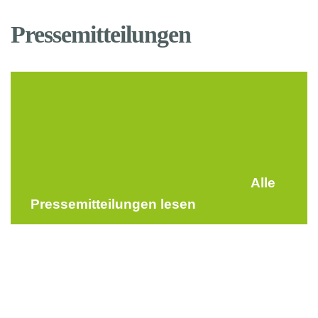
Pressemitteilungen
Alle
Pressemitteilungen lesen