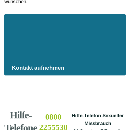
wünschen.
Kontakt aufnehmen
Hilfe-
0800
Hilfe-Telefon Sexueller
Missbrauch
Telefone
2255530