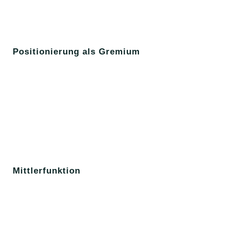
Positionierung als Gremium
Mittlerfunktion