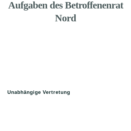
Aufgaben des Betroffenenrat
Nord
Unabhängige Vertretung