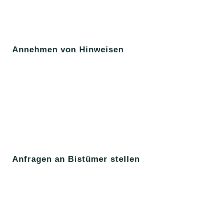
Annehmen von Hinweisen
Anfragen an Bistümer stellen