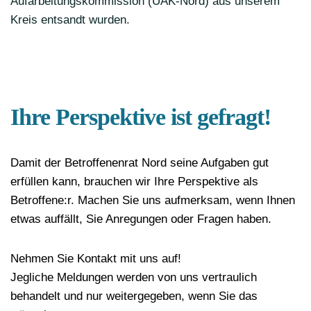
Aufarbeitungskommission (UAK-Nord) aus unserem
Kreis entsandt wurden.
Ihre Perspektive ist gefragt!
Damit der Betroffenenrat Nord seine Aufgaben gut
erfüllen kann, brauchen wir Ihre Perspektive als
Betroffene:r. Machen Sie uns aufmerksam, wenn Ihnen
etwas auffällt, Sie Anregungen oder Fragen haben.
Nehmen Sie Kontakt mit uns auf!
Jegliche Meldungen werden von uns vertraulich
behandelt und nur weitergegeben, wenn Sie das