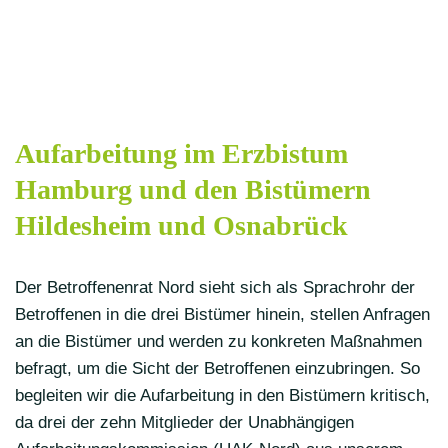
Aufarbeitung im Erzbistum
Hamburg und den Bistümern
Hildesheim und Osnabrück
Der Betroffenenrat Nord sieht sich als Sprachrohr der
Betroffenen in die drei Bistümer hinein, stellen Anfragen
an die Bistümer und werden zu konkreten Maßnahmen
befragt, um die
Sicht der Betroffenen einzubringen
. So
begleiten wir die Aufarbeitung in den Bistümern kritisch,
da drei der zehn Mitglieder der Unabhängigen