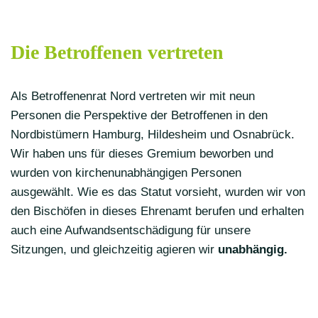
Die Betroffenen vertreten
Als
Betroffenenrat Nord vertreten wir mit neun
Personen
die Perspektive der Betroffenen in den
Nordbistümern Hamburg, Hildesheim und Osnabrück.
Wir haben uns für dieses Gremium beworben und
wurden von kirchenunabhängigen Personen
ausgewählt. Wie es das
Statut
vorsieht, wurden wir von
den Bischöfen in dieses Ehrenamt berufen und erhalten
auch eine Aufwandsentschädigung für unsere
Sitzungen, und gleichzeitig agieren wir
unabhängig.