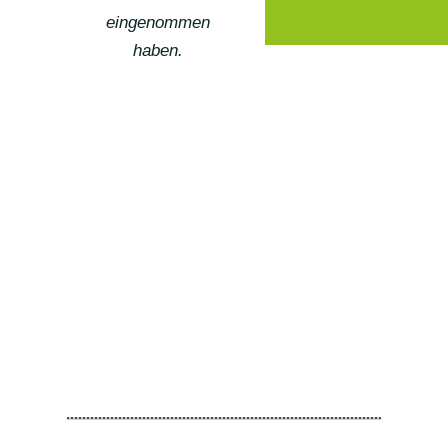
eingenommen
haben.