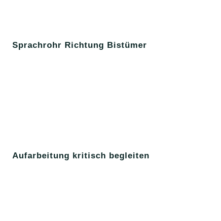
Sprachrohr Richtung Bistümer
Aufarbeitung kritisch begleiten