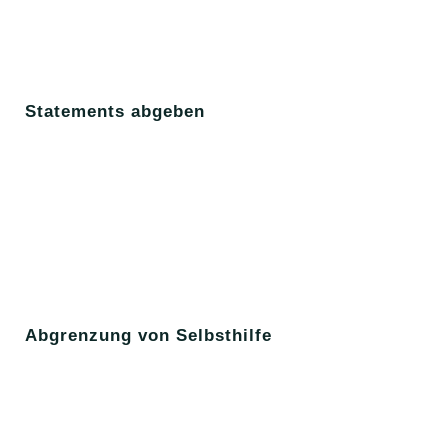
Statements abgeben
Abgrenzung von Selbsthilfe