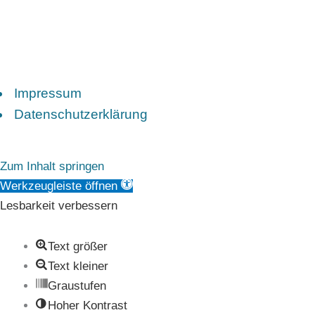
Impressum
Datenschutzerklärung
Zum Inhalt springen
Werkzeugleiste öffnen
Lesbarkeit verbessern
Text größer
Text kleiner
Graustufen
Hoher Kontrast