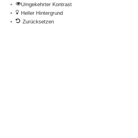
Umgekehrter Kontrast
Heller Hintergrund
Zurücksetzen