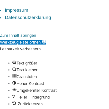
Impressum
Datenschutzerklärung
Zum Inhalt springen
Werkzeugleiste öffnen
Lesbarkeit verbessern
Text größer
Text kleiner
Graustufen
Hoher Kontrast
Umgekehrter Kontrast
Heller Hintergrund
Zurücksetzen