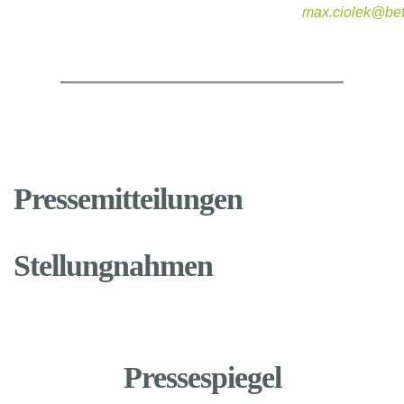
max.ciolek@bet
Pressemitteilungen
Stellungnahmen
Pressespiegel