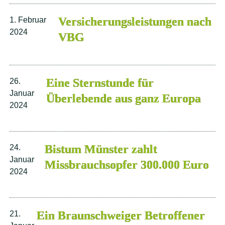
Versicherungsleistungen nach
1. Februar
2024
VBG
Eine Sternstunde für
26.
Januar
Überlebende aus ganz Europa
2024
Bistum Münster zahlt
24.
Januar
Missbrauchsopfer 300.000 Euro
2024
Ein Braunschweiger Betroffener
21.