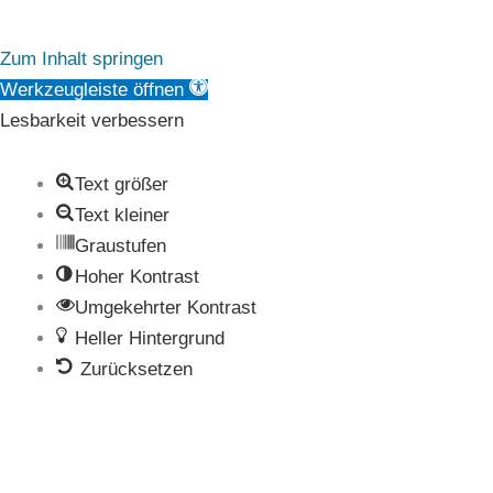
Zum Inhalt springen
Werkzeugleiste öffnen
Lesbarkeit verbessern
Text größer
Text kleiner
Graustufen
Hoher Kontrast
Umgekehrter Kontrast
Heller Hintergrund
Zurücksetzen