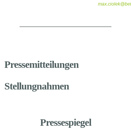
max.ciolek@bet
Pressemitteilungen
Stellungnahmen
Pressespiegel