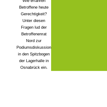
Wie erfahren
Betroffene heute
Gerechtigkeit?
Unter diesen
Fragen lud der
Betroffenenrat
Nord zur
Podiumsdiskussion
in den Spitzbogen
der Lagerhalle in
Osnabrück ein.