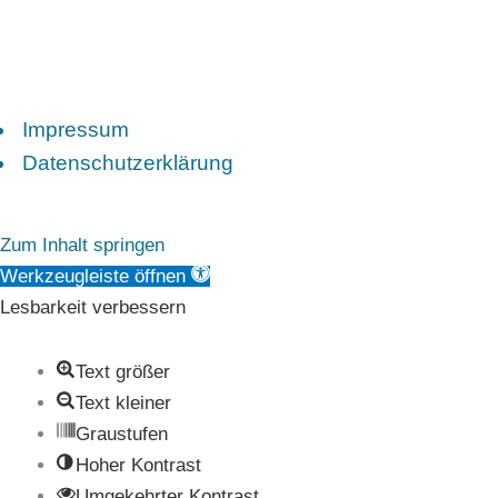
Impressum
Datenschutzerklärung
Zum Inhalt springen
Werkzeugleiste öffnen
Lesbarkeit verbessern
Text größer
Text kleiner
Graustufen
Hoher Kontrast
Umgekehrter Kontrast