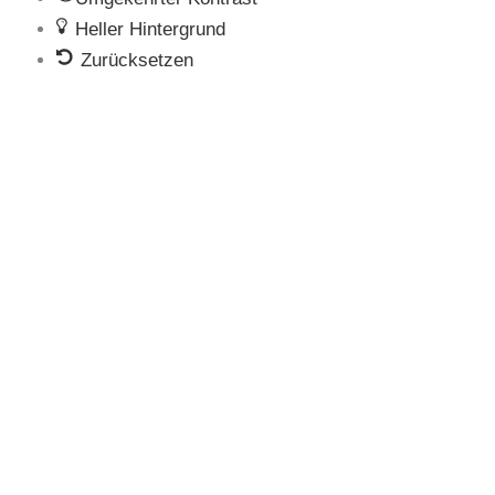
Heller Hintergrund
Zurücksetzen